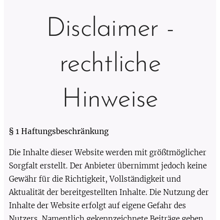
Disclaimer -
rechtliche
Hinweise
§ 1 Haftungsbeschränkung
Die Inhalte dieser Website werden mit größtmöglicher
Sorgfalt erstellt. Der Anbieter übernimmt jedoch keine
Gewähr für die Richtigkeit, Vollständigkeit und
Aktualität der bereitgestellten Inhalte. Die Nutzung der
Inhalte der Website erfolgt auf eigene Gefahr des
Nutzers. Namentlich gekennzeichnete Beiträge geben