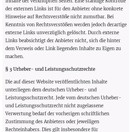
Inhalte der verknüpften Seiten. Eine ständige Kontrolle
der externen Links ist für den Anbieter ohne konkrete
Hinweise auf Rechtsverstöße nicht zumutbar. Bei
Kenntnis von Rechtsverstößen werden jedoch derartige
externe Links unverzüglich gelöscht. Durch externe
Links beabsichtigt der Anbieter nicht, sich die hinter
dem Verweis oder Link liegenden Inhalte zu Eigen zu
machen.
§ 3 Urheber- und Leistungsschutzrechte
Die auf dieser Website veröffentlichten Inhalte
unterliegen dem deutschen Urheber- und
Leistungsschutzrecht. Jede vom deutschen Urheber-
und Leistungsschutzrecht nicht zugelassene
Verwertung bedarf der vorherigen schriftlichen
Zustimmung des Anbieters oder jeweiligen
Rechteinhabers. Dies gilt insbesondere für