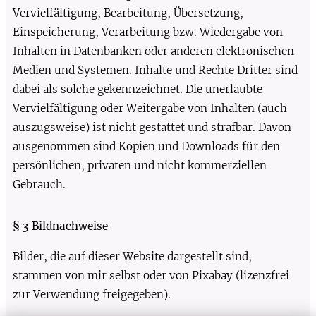
Vervielfältigung, Bearbeitung, Übersetzung,
Einspeicherung, Verarbeitung bzw. Wiedergabe von
Inhalten in Datenbanken oder anderen elektronischen
Medien und Systemen. Inhalte und Rechte Dritter sind
dabei als solche gekennzeichnet. Die unerlaubte
Vervielfältigung oder Weitergabe von Inhalten (auch
auszugsweise) ist nicht gestattet und strafbar. Davon
ausgenommen sind Kopien und Downloads für den
persönlichen, privaten und nicht kommerziellen
Gebrauch.
§ 3 Bildnachweise
Bilder, die auf dieser Website dargestellt sind,
stammen von mir selbst oder von Pixabay (lizenzfrei
zur Verwendung freigegeben).