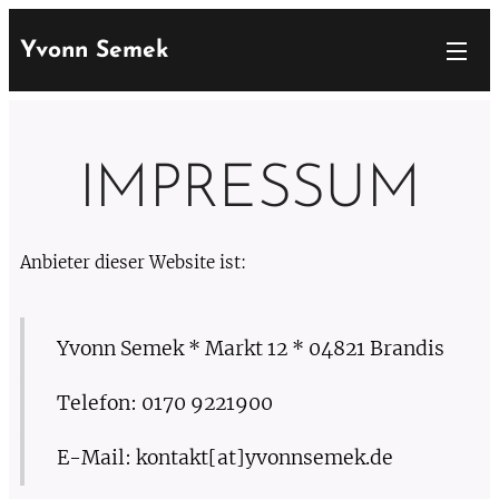
Yvonn Semek
IMPRESSUM
Anbieter dieser Website ist:
Yvonn Semek * Markt 12 * 04821 Brandis
Telefon: 0170 9221900
E-Mail: kontakt[at]yvonnsemek.de