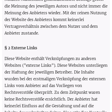
die Meinung des jeweiligen Autors und nicht immer die
Meinung des Anbieters wieder. Mit der reinen Nutzung
der Website des Anbieters kommt keinerlei
Vertragsverhältnis zwischen dem Nutzer und dem
Anbieter zustande.
§ 2 Externe Links
Diese Website enthält Verknüpfungen zu anderen
Websites ("externe Links"). Diese Websites unterliegen
der Haftung der jeweiligen Betreiber. Die Inhalte
wurden bei der erstmaligen Verknüpfung der externen
Links vom Anbieter auf das Vorliegen von
Rechtsverstöße überprüft. Zu dem Zeitpunkt waren
keine Rechtsverstöße ersichtlich. Der Anbieter hat
keinerlei Einfluss auf die Gestaltung und auf die