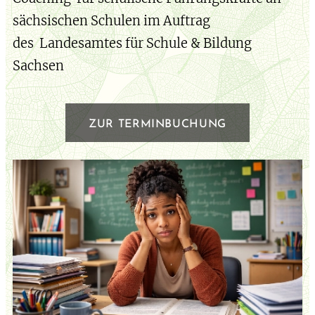
sächsischen Schulen im Auftrag
des Landesamtes für Schule & Bildung
Sachsen
ZUR TERMINBUCHUNG