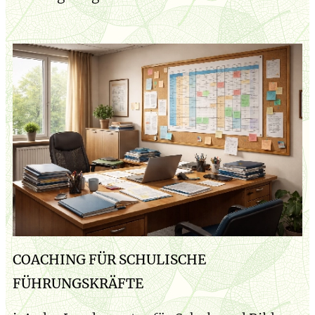
COACHING FÜR SCHULISCHE
FÜHRUNGSKRÄFTE