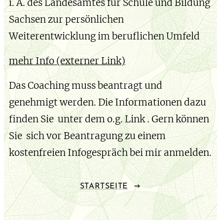
i. A. des Landesamtes für Schule und Bildung
Sachsen zur persönlichen
Weiterentwicklung im beruflichen Umfeld
mehr Info (externer Link)
Das Coaching muss beantragt und
genehmigt werden. Die Informationen dazu
finden Sie unter dem o.g. Link . Gern können
Sie sich vor Beantragung zu einem
kostenfreien Infogespräch bei mir anmelden.
STARTSEITE